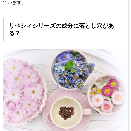
ています。
リベシィシリーズの成分に落とし穴があ
る？