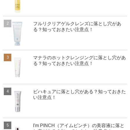
フルリクリアゲルクレンズに落とし穴があ
る？知っておきたい注意点！
マナラのホットクレンジングに落とし穴があ
る？知っておきたい注意点！
ビハキュアに落とし穴がある？知っておきた
い注意点！
I'm PINCH（アイムピンチ）の美容液に落と