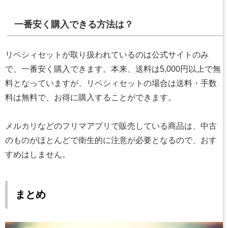
一番安く購入できる方法は？
リベシィセットが取り扱われているのは公式サイトのみ
で、一番安く購入できます。本来、送料は5,000円以上で無
料となっていますが、リベシィセットの場合は送料・手数
料は無料で、お得に購入することができます。
メルカリなどのフリマアプリで販売している商品は、中古
のものがほとんどで衛生的に注意が必要となるので、おす
すめはしません。
まとめ