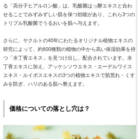
る「高分子ヒアルロン酸」は、乳酸菌はっ酵エキスと合わ
せることでみずみずしい肌を保つ効能があり、これら3つの
トリプル乳酸菌でうるおいを肌へ与えます。
さらに、ヤクルトの40年にわたるオリジナル植物エキスの
研究によって、約600種類の植物の中から高い保湿効果を持
つ「水丁香エキス」を見つけ出し、配合されています。水
丁香エキスに加え、アッケシソウエキス・エーデルワイス
エキス・ルイボスエキスの3つの植物エキスで肌荒れ・くす
みを防ぎ、ハリのある肌へ整えます。
価格についての落とし穴は？