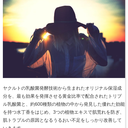
ヤクルトの乳酸菌発酵技術から生まれたオリジナル保湿成
分を、最も効果を発揮させる黄金比率で配合されたトリプ
ル乳酸菌と、約600種類の植物の中から発見した優れた効能
を持つ水丁香をはじめ、3つの植物エキスで肌荒れを防ぎ、
肌トラブルの原因となるうるおい不足をしっかり改善して