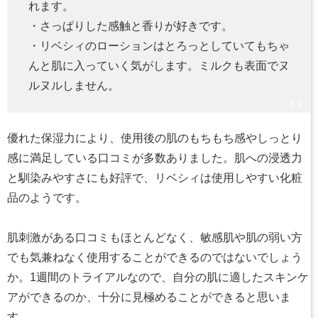
れます。
・さっぱりした感触と香りが好きです。
・リベシィのローションはとろっとしていてもちゃ
んと肌に入っていく気がします。ミルクも表面でヌ
ルヌルしません。
優れた保湿力により、使用後の肌のもちもち感やしっとり
感に満足している口コミが多数ありました。肌への浸透力
と馴染みやすさにも好評で、リベシィは使用しやすい化粧
品のようです。
肌刺激がある口コミもほとんどなく、敏感肌や肌の弱い方
でも気兼ねなく使用することができるのではないでしょう
か。1週間のトライアルなので、自分の肌に適したスキンケ
アができるのか、十分に見極めることができると思いま
す。