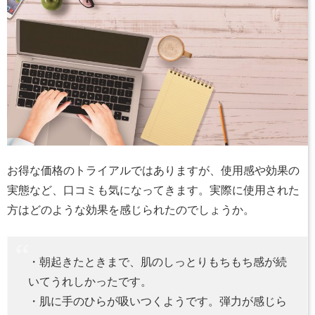
お得な価格のトライアルではありますが、使用感や効果の
実態など、口コミも気になってきます。実際に使用された
方はどのような効果を感じられたのでしょうか。
・朝起きたときまで、肌のしっとりもちもち感が続
いてうれしかったです。
・肌に手のひらが吸いつくようです。弾力が感じら