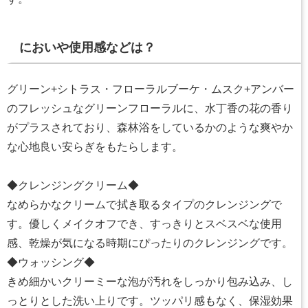
においや使用感などは？
グリーン+シトラス・フローラルブーケ・ムスク+アンバー
のフレッシュなグリーンフローラルに、水丁香の花の香り
がプラスされており、森林浴をしているかのような爽やか
な心地良い安らぎをもたらします。
◆クレンジングクリーム◆
なめらかなクリームで拭き取るタイプのクレンジングで
す。優しくメイクオフでき、すっきりとスベスベな使用
感、乾燥が気になる時期にぴったりのクレンジングです。
◆ウォッシング◆
きめ細かいクリーミーな泡が汚れをしっかり包み込み、し
っとりとした洗い上りです。ツッパリ感もなく、保湿効果