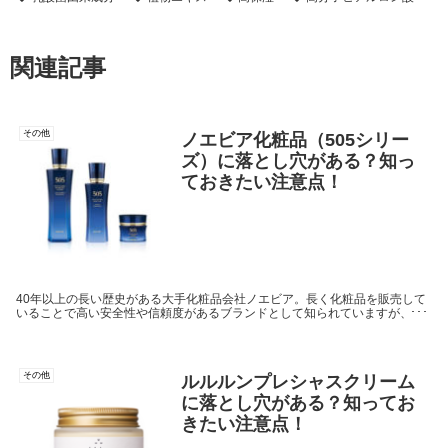
関連記事
その他
ノエビア化粧品（505シリー
ズ）に落とし穴がある？知っ
ておきたい注意点！
40年以上の長い歴史がある大手化粧品会社ノエビア。長く化粧品を販売して
いることで高い安全性や信頼度があるブランドとして知られていますが、成
分面や口コミなどに落とし穴があるとすれば知っておきたいと思うもの。そ
こで、ノエビアの中でも人気のある505シリーズを取り上げて調査してみた
いと思います。
その他
ルルルンプレシャスクリーム
に落とし穴がある？知ってお
きたい注意点！