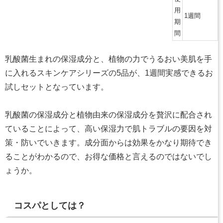
用
1週間
期
間
乳酸菌生まれの保湿成分と、植物の力でうるおい美肌を手
に入れるスキンケアシリーズの5品が、1週間実感できるお
試しセットとなっています。
乳酸菌の保湿成分と植物由来の保湿成分を贅沢に配合され
ていることによって、高い保湿力で肌トラブルの要因を対
策・防いでいきます。成分面からは効果をかなり期待でき
ることがわかるので、お得な価格と言えるのではないでし
ょうか。
コスパとしては？