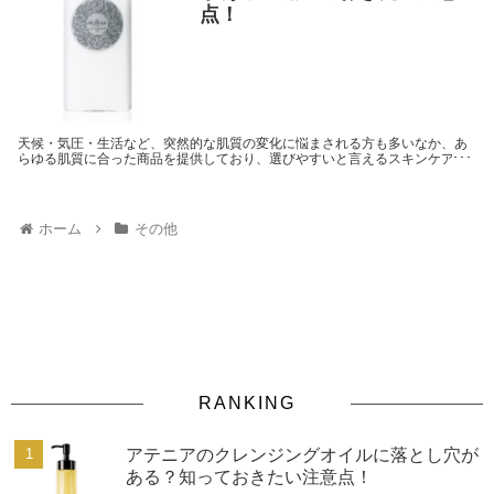
点！
天候・気圧・生活など、突然的な肌質の変化に悩まされる方も多いなか、あ
らゆる肌質に合った商品を提供しており、選びやすいと言えるスキンケアブ
ランドのドルックス。そんなドルックスに、実は効果が伺えないような落と
し穴が？様々な視点から調べていきたいと思います。
ホーム
その他
RANKING
アテニアのクレンジングオイルに落とし穴が
ある？知っておきたい注意点！