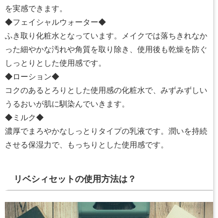
を実感できます。
◆フェイシャルウォーター◆
ふき取り化粧水となっています。メイクでは落ちきれなか
った細やかな汚れや角質を取り除き、使用後も乾燥を防ぐ
しっとりとした使用感です。
◆ローション◆
コクのあるとろりとした使用感の化粧水で、みずみずしい
うるおいが肌に馴染んでいきます。
◆ミルク◆
濃厚でまろやかなしっとりタイプの乳液です。潤いを持続
させる保湿力で、もっちりとした使用感です。
リベシィセットの使用方法は？