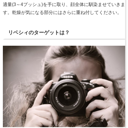
適量(3～4プッシュ)を手に取り、顔全体に馴染ませていきま
す。乾燥が気になる部分にはさらに重ね付してください。
リベシィのターゲットは？