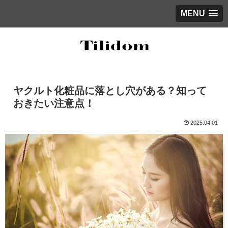
MENU
ヤクルト化粧品に落とし穴がある？知って
おきたい注意点！
2025.04.01