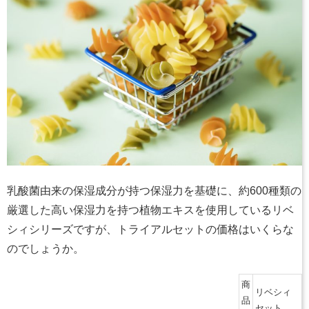
乳酸菌由来の保湿成分が持つ保湿力を基礎に、約600種類の
厳選した高い保湿力を持つ植物エキスを使用しているリベ
シィシリーズですが、トライアルセットの価格はいくらな
のでしょうか。
商
リベシィ
品
セット