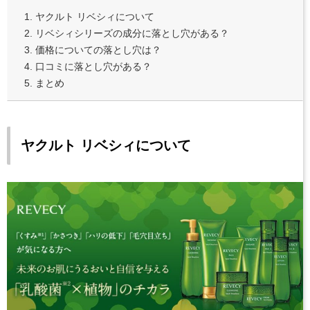
ヤクルト リベシィについて
リベシィシリーズの成分に落とし穴がある？
価格についての落とし穴は？
口コミに落とし穴がある？
まとめ
ヤクルト リベシィについて