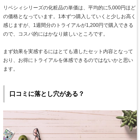
リベシィシリーズの化粧品の単価は、平均的に5,000円ほど
の価格となっています。1本ずつ購入していくと少しお高く
感じますが、1週間分のトライアルが1,200円で購入できる
ので、コスパ的にはかなり嬉しいところです。
まず効果を実感するにはとても適したセット内容となって
おり、お得にトライアルを体感できるのではないかと思い
ます。
口コミに落とし穴がある？