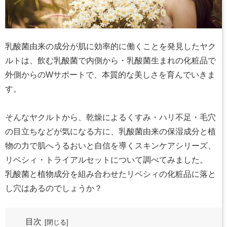
乳酸菌由来の成分が肌に効率的に働くことを発見したヤク
ルトは、飲む乳酸菌で内側から・乳酸菌生まれの化粧品で
外側からのWサポートで、本質的な美しさを育んでいきま
す。
そんなヤクルトから、乾燥によるくすみ・ハリ不足・毛穴
の目立ちなどが気になる方に、乳酸菌由来の保湿成分と植
物の力で肌へうるおいと自信を導くスキンケアシリーズ、
リベシィ・トライアルセットについて調べてみました。
乳酸菌と植物成分を組み合わせたリベシィの化粧品に落と
し穴はあるのでしょうか？
目次