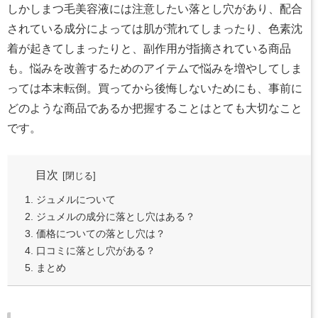
しかしまつ毛美容液には注意したい落とし穴があり、配合
されている成分によっては肌が荒れてしまったり、色素沈
着が起きてしまったりと、副作用が指摘されている商品
も。悩みを改善するためのアイテムで悩みを増やしてしま
っては本末転倒。買ってから後悔しないためにも、事前に
どのような商品であるか把握することはとても大切なこと
です。
目次
ジュメルについて
ジュメルの成分に落とし穴はある？
価格についての落とし穴は？
口コミに落とし穴がある？
まとめ