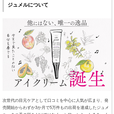
ジュメルについて
次世代の目元ケアとして口コミを中心に人気が広まり、発
売開始からわずか3か月で5万件もの出荷を達成したジュメ