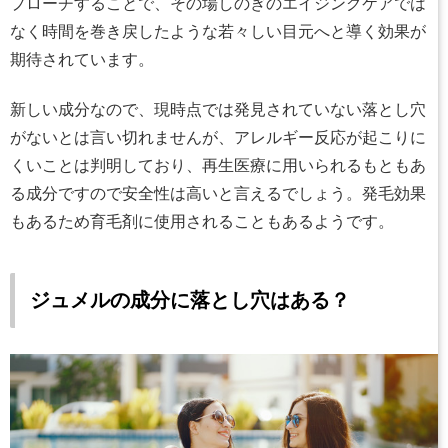
プローチすることで、その場しのぎのエイジングケアでは
なく時間を巻き戻したような若々しい目元へと導く効果が
期待されています。
新しい成分なので、現時点では発見されていない落とし穴
がないとは言い切れませんが、アレルギー反応が起こりに
くいことは判明しており、再生医療に用いられるもともあ
る成分ですので安全性は高いと言えるでしょう。発毛効果
もあるため育毛剤に使用されることもあるようです。
ジュメルの成分に落とし穴はある？