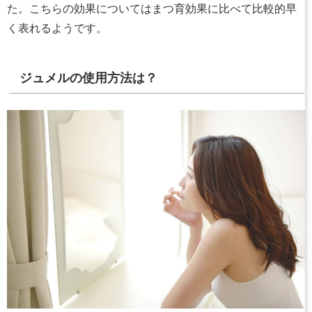
た。こちらの効果についてはまつ育効果に比べて比較的早
く表れるようです。
ジュメルの使用方法は？