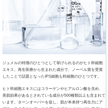
ジュメルの特徴のひとつとして挙げられるのがヒト幹細胞
エキス。再生医療から生まれた成分で、ノーベル賞を受賞
したことで話題となったIPS細胞も幹細胞のひとつです。
ヒト幹細胞エキスにはコラーゲンやヒアルロン酸を含め、
美肌効果があるとされている成分が500種類以上も含まれて
います。ターンオーバーを促し、肌が本来持つ再生力にア