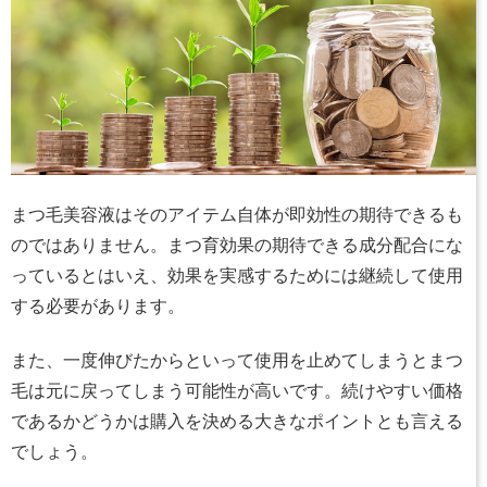
まつ毛美容液はそのアイテム自体が即効性の期待できるも
のではありません。まつ育効果の期待できる成分配合にな
っているとはいえ、効果を実感するためには継続して使用
する必要があります。
また、一度伸びたからといって使用を止めてしまうとまつ
毛は元に戻ってしまう可能性が高いです。続けやすい価格
であるかどうかは購入を決める大きなポイントとも言える
でしょう。