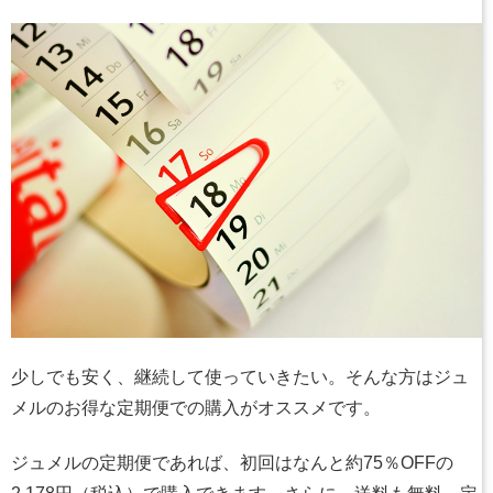
少しでも安く、継続して使っていきたい。そんな方はジュ
メルのお得な定期便での購入がオススメです。
ジュメルの定期便であれば、初回はなんと約75％OFFの