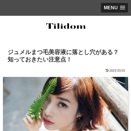
MENU
ジュメルまつ毛美容液に落とし穴がある？
知っておきたい注意点！
2023.03.01