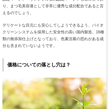
り、まつ毛美容液として非常に優秀な成分配合であると言
えるのでしょう。
デリケートな目元にも安心してしようできるよう、バイオ
クリーンシステムを採用した安全性の高い国内製造。16種
類の無添加仕上げとなっており、色素沈着の恐れがある成
分も含まれていないようです。
価格についての落とし穴は？