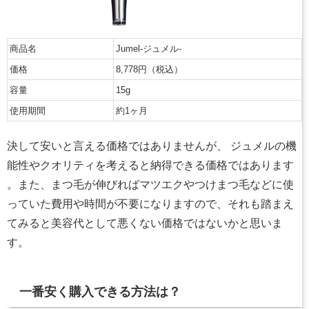
商品名
Jumel-ジュメル-
価格
8,778円（税込）
容量
15g
使用期間
約1ヶ月
決して安いと言える価格ではありませんが、 ジュメルの機
能性やクオリティを考えると納得できる価格ではあります
。また、まつ毛が伸びればマツエクやつけまつ毛などに使
っていた費用や時間が不要になりますので、それも踏まえ
てみると美容代として悪くない価格ではないかと思いま
す。
一番安く購入できる方法は？