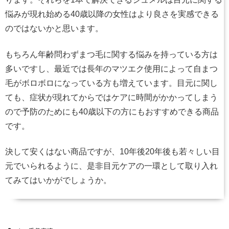
悩みが現れ始める40歳以降の女性はより良さを実感できる
のではないかと思います。
もちろん年齢問わずまつ毛に関する悩みを持っている方は
多いですし、最近では長年のマツエク使用によって自まつ
毛がボロボロになっている方も増えています。目元に関し
ても、症状が現れてからではケアに時間がかかってしまう
ので予防のためにも40歳以下の方にもおすすめできる商品
です。
決して安くはない商品ですが、10年後20年後も若々しい目
元でいられるように、是非目元ケアの一環として取り入れ
てみてはいかがでしょうか。