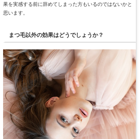
果を実感する前に辞めてしまった方もいるのではないかと
思います。
まつ毛以外の効果はどうでしょうか？