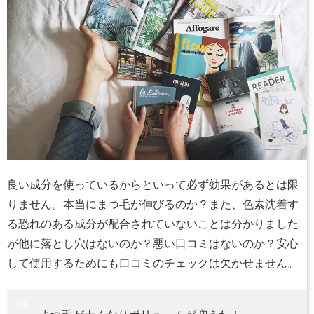
良い成分を使っているからといって必ず効果があるとは限
りません。本当にまつ毛が伸びるのか？また、色素沈着す
る恐れのある成分が配合されていないことは分かりました
が他に落とし穴はないのか？悪い口コミはないのか？安心
して使用するためにも口コミのチェックは欠かせません。