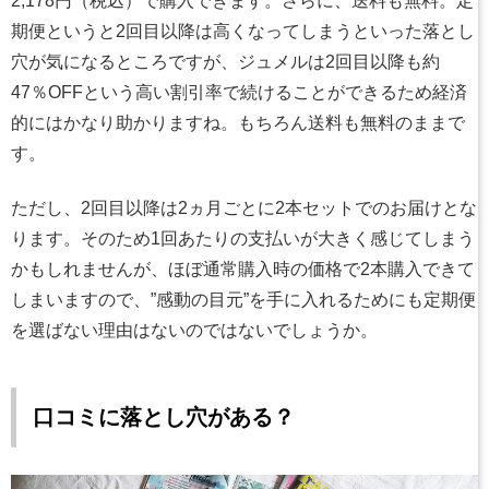
2,178円（税込）で購入できます。さらに、送料も無料。定
期便というと2回目以降は高くなってしまうといった落とし
穴が気になるところですが、ジュメルは2回目以降も約
47％OFFという高い割引率で続けることができるため経済
的にはかなり助かりますね。もちろん送料も無料のままで
す。
ただし、2回目以降は2ヵ月ごとに2本セットでのお届けとな
ります。そのため1回あたりの支払いが大きく感じてしまう
かもしれませんが、ほぼ通常購入時の価格で2本購入できて
しまいますので、”感動の目元”を手に入れるためにも定期便
を選ばない理由はないのではないでしょうか。
口コミに落とし穴がある？