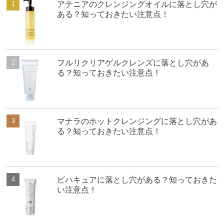
アテニアのクレンジングオイルに落とし穴が
ある？知っておきたい注意点！
フルリクリアゲルクレンズに落とし穴があ
る？知っておきたい注意点！
マナラのホットクレンジングに落とし穴があ
る？知っておきたい注意点！
ビハキュアに落とし穴がある？知っておきた
い注意点！