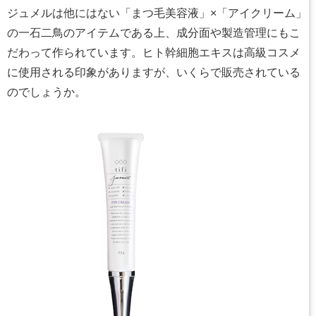
ジュメルは他にはない「まつ毛美容液」×「アイクリーム」
の一石二鳥のアイテムである上、成分面や製造管理にもこ
だわって作られています。ヒト幹細胞エキスは高級コスメ
に使用される印象がありますが、いくらで販売されている
のでしょうか。