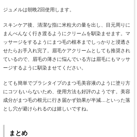
ジュメルは朝晩2回使用します。
スキンケア後、清潔な指に米粒大の量を出し、目元周りに
まんべんなく行き渡るようにクリームを馴染ませます。マ
ッサージをするようにまつ毛の根本までしっかりと浸透さ
せたらお手入れ完了。眉毛ケアクリームとしても推奨され
ているので、眉毛の薄さに悩んでいる方は眉毛にもマッサ
ージするように馴染ませてください。
とても簡単でブラシタイプのまつ毛美容液のように塗り方
にコツもいらないため、使用方法も好評のようです。美容
成分がまつ毛の根元に行き届かず効果が半減…といった落
とし穴が避けられるのは嬉しいですね。
まとめ