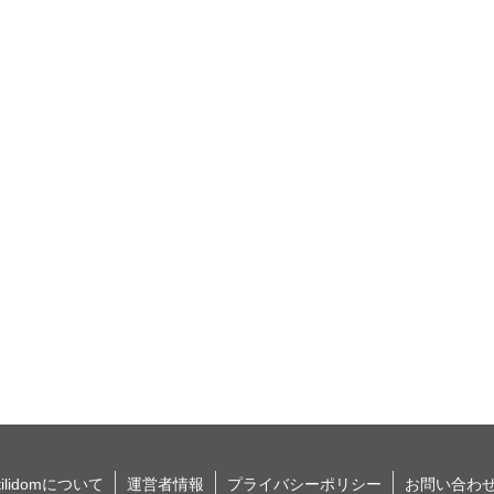
tilidomについて
運営者情報
プライバシーポリシー
お問い合わ