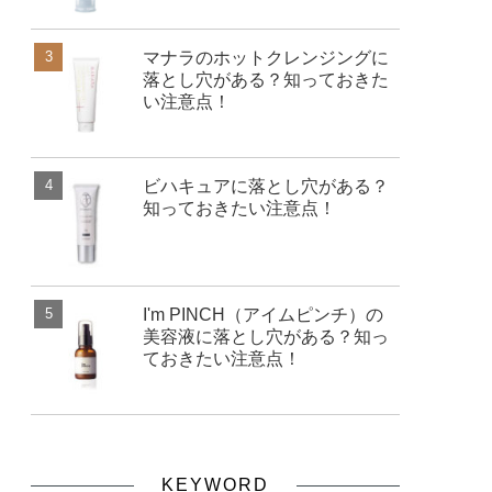
マナラのホットクレンジングに
落とし穴がある？知っておきた
い注意点！
ビハキュアに落とし穴がある？
知っておきたい注意点！
I'm PINCH（アイムピンチ）の
美容液に落とし穴がある？知っ
ておきたい注意点！
KEYWORD