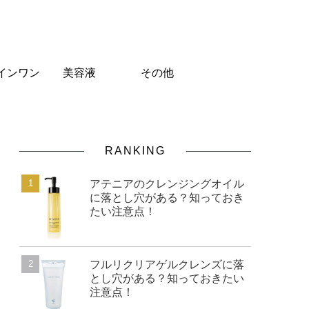
インワン
美容液
その他
RANKING
アテニアのクレンジングオイル
に落とし穴がある？知っておき
たい注意点！
フルリクリアゲルクレンズに落
とし穴がある？知っておきたい
注意点！